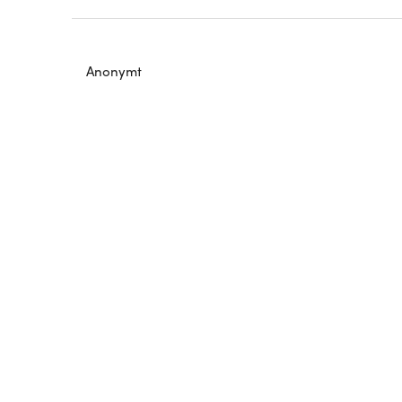
Anonymt