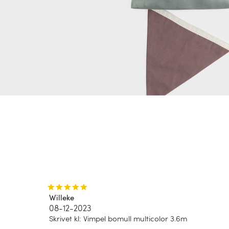
Willeke
08-12-2023
Skrivet kl
:
Vimpel bomull multicolor 3.6m