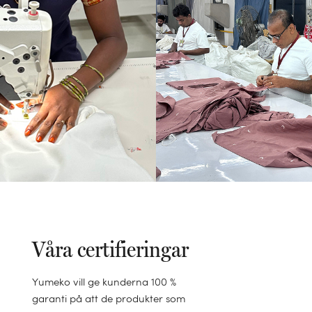
Våra certifieringar
Yumeko vill ge kunderna 100 %
garanti på att de produkter som