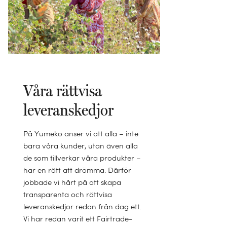
Våra rättvisa
leveranskedjor
På Yumeko anser vi att alla – inte
bara våra kunder, utan även alla
de som tillverkar våra produkter –
har en rätt att drömma. Därför
jobbade vi hårt på att skapa
transparenta och rättvisa
leveranskedjor redan från dag ett.
Vi har redan varit ett Fairtrade-