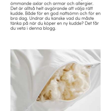
ömmande axlar och armar och allergier.
Det är alltså helt avgörande att välja rätt
kudde. Både för en god nattsömn och för en
bra dag. Undrar du kanske vad du måste
tänka på när du köper en ny kudde? Det får
du veta i denna blogg.