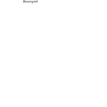
Anonymt